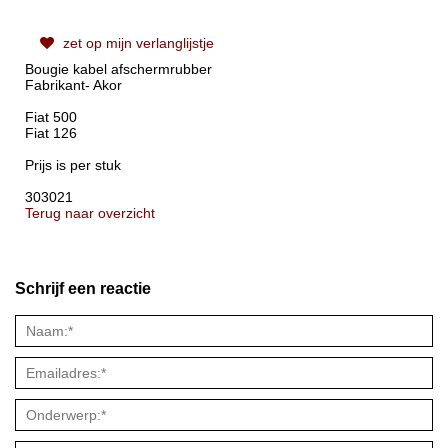
zet op mijn verlanglijstje
Bougie kabel afschermrubber
Fabrikant- Akor
Fiat 500
Fiat 126
Prijs is per stuk
303021
Terug naar overzicht
Schrijf een reactie