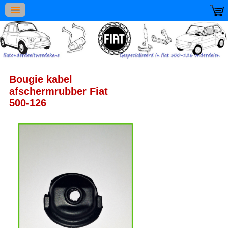
Bougie kabel
afschermrubber Fiat
500-126