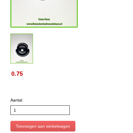
0.75
Aantal