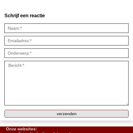
Schrijf een reactie
Onze websites: