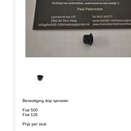
Bevestiging dop sproeier
Fiat 500
Fiat 126
Prijs per stuk