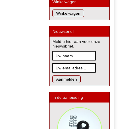
Winkelwagen
Nieuwsbrief
Meld u hier aan voor onze
nieuwsbrief.
In de aanbieding