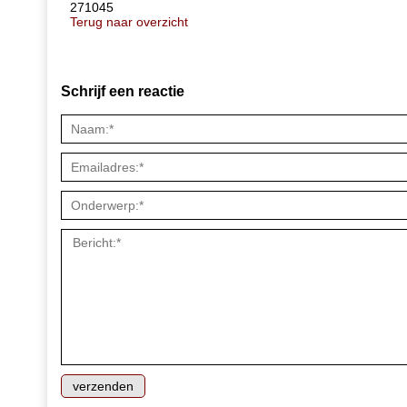
271045
Terug naar overzicht
Schrijf een reactie