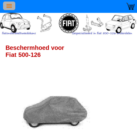
Beschermhoed voor
Fiat 500-126