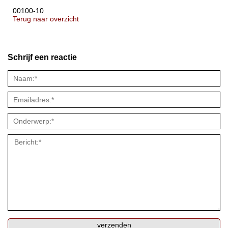
00100-10
Terug naar overzicht
Schrijf een reactie