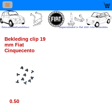
Bekleding clip 19
mm Fiat
Cinquecento
0.50