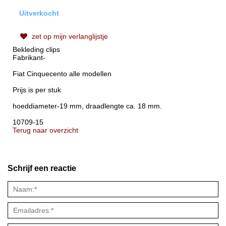
Uitverkocht
zet op mijn verlanglijstje
Bekleding clips
Fabrikant-
Fiat Cinquecento alle modellen
Prijs is per stuk
hoeddiameter-19 mm, draadlengte ca. 18 mm.
10709-15
Terug naar overzicht
Schrijf een reactie