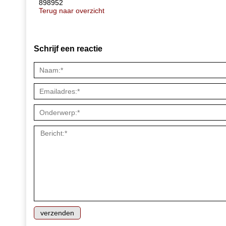
898952
Terug naar overzicht
Schrijf een reactie