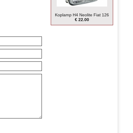
Koplamp H4 Neolite Fiat 126
€ 22.00