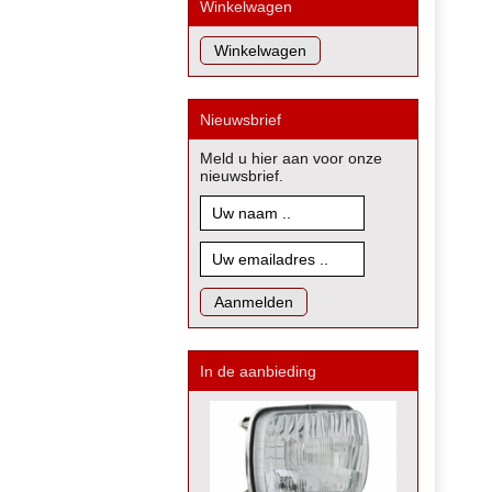
Winkelwagen
Nieuwsbrief
Meld u hier aan voor onze
nieuwsbrief.
In de aanbieding