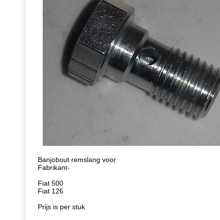
Banjobout remslang voor
Fabrikant-
Fiat 500
Fiat 126
Prijs is per stuk