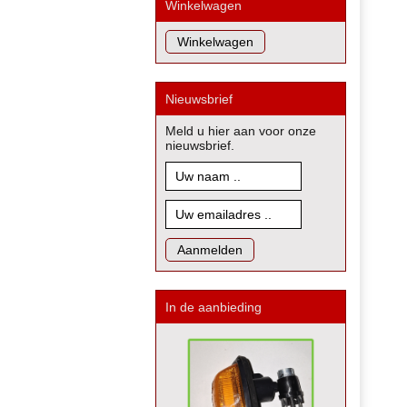
Winkelwagen
Nieuwsbrief
Meld u hier aan voor onze
nieuwsbrief.
In de aanbieding