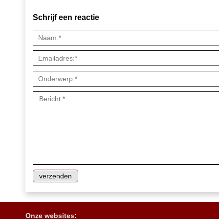
Schrijf een reactie
Onze websites: