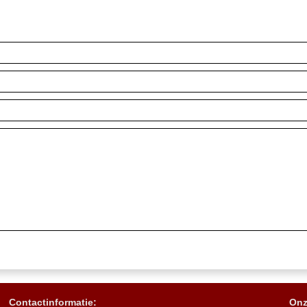
Contactinformatie:
Onz