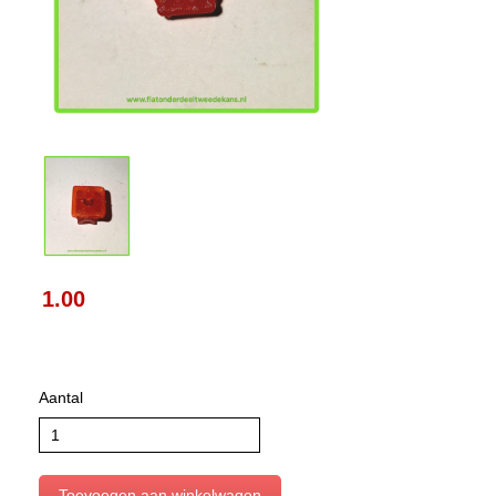
1.00
Aantal