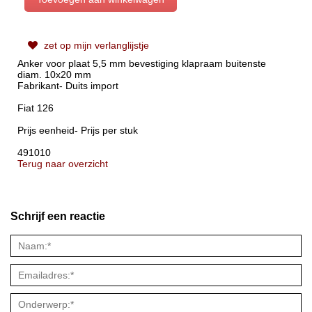
zet op mijn verlanglijstje
Anker voor plaat 5,5 mm bevestiging klapraam buitenste
diam. 10x20 mm
Fabrikant- Duits import
Fiat 126
Prijs eenheid- Prijs per stuk
491010
Terug naar overzicht
Schrijf een reactie