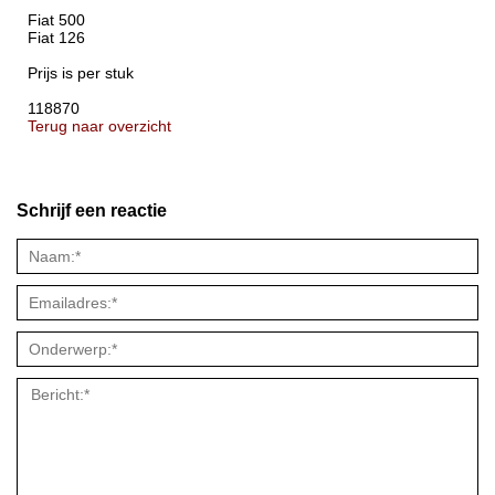
Fiat 500
Fiat 126
Prijs is per stuk
118870
Terug naar overzicht
Schrijf een reactie