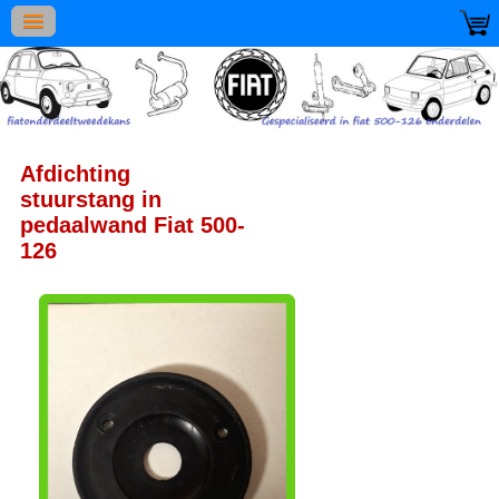
Afdichting
stuurstang in
pedaalwand Fiat 500-
126