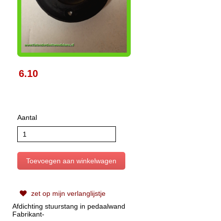
6.10
Aantal
zet op mijn verlanglijstje
Afdichting stuurstang in pedaalwand
Fabrikant-